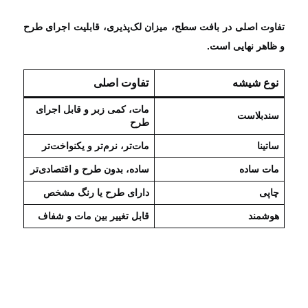
تفاوت اصلی در بافت سطح، میزان لک‌پذیری، قابلیت اجرای طرح
و ظاهر نهایی است.
نوع شیشه
تفاوت اصلی
مات، کمی زبر و قابل اجرای
سندبلاست
طرح
ساتینا
مات‌تر، نرم‌تر و یکنواخت‌تر
مات ساده
ساده، بدون طرح و اقتصادی‌تر
چاپی
دارای طرح یا رنگ مشخص
هوشمند
قابل تغییر بین مات و شفاف