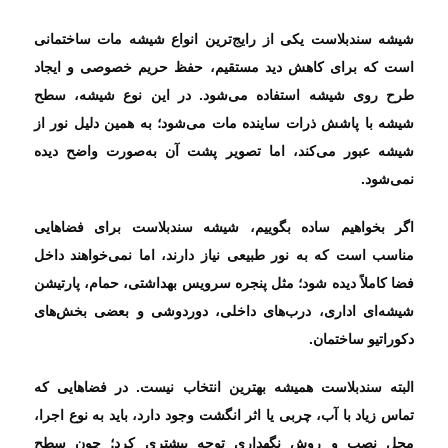
شیشه سندبلاست یکی از رایج‌ترین انواع شیشه مات ساختمانی
است که برای کاهش دید مستقیم، حفظ حریم خصوصی و ایجاد
طرح روی شیشه استفاده می‌شود. در این نوع شیشه، سطح
شیشه با پاشش ذرات ساینده مات می‌شود؛ به همین دلیل نور از
شیشه عبور می‌کند، اما تصویر پشت آن به‌صورت واضح دیده
نمی‌شود.
اگر بخواهیم ساده بگوییم، شیشه سندبلاست برای فضاهایی
مناسب است که به نور طبیعی نیاز دارند، اما نمی‌خواهند داخل
فضا کاملاً دیده شود؛ مثل پنجره سرویس بهداشتی، حمام، پارتیشن
شیشه‌ای اداری، درب‌های داخلی، دوردوشی و بعضی بخش‌های
دکوراتیو ساختمان.
البته سندبلاست همیشه بهترین انتخاب نیست. در فضاهایی که
تماس زیاد با آب، چربی یا اثر انگشت وجود دارد، باید به نوع اجرا،
محل نصب و روش نگهداری توجه بیشتری کرد؛ چون سطح