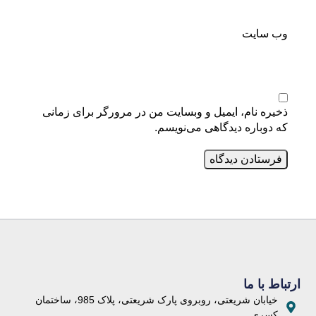
وب‌ سایت
ذخیره نام، ایمیل و وبسایت من در مرورگر برای زمانی
که دوباره دیدگاهی می‌نویسم.
ارتباط با ما
خیابان شریعتی، روبروی پارک شریعتی، پلاک 985، ساختمان
کسری