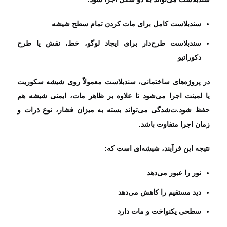
سندبلاست کامل برای مات کردن تمام سطح شیشه
سندبلاست طرح‌دار برای ایجاد لوگو، خط، نقش یا طرح
دکوراتیو
در پروژه‌های ساختمانی، سندبلاست معمولاً روی شیشه سکوریت
یا لمینت اجرا می‌شود تا علاوه بر ظاهر مات، ایمنی شیشه هم
حفظ شود.ت‌شدگی می‌تواند بسته به میزان فشار، نوع ذرات و
زمان اجرا متفاوت باشد.
نتیجه این فرآیند، شیشه‌ای است که:
نور را عبور می‌دهد
دید مستقیم را کاهش می‌دهد
سطحی یکنواخت و مات دارد