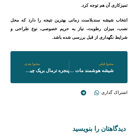
تمیزکاری آن هم توجه کرد.
انتخاب شیشه سندبلاست زمانی بهترین نتیجه را دارد که محل
نصب، میزان رطوبت، نیاز به حریم خصوصی، نوع طراحی و
شرایط نگهداری از قبل بررسی شده باشد.
محتوا قبلی
محتوا بعدی
شیشه هوشمند مات‌ شونده چیست؟
پنجره ترمال بریک چیست؟ + مزایا و معایب
اشتراک گذاری:
دیدگاهتان را بنویسید