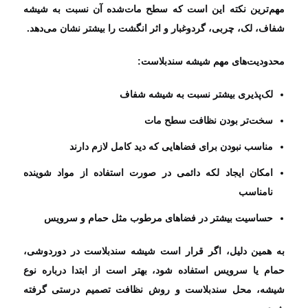
مهم‌ترین نکته این است که سطح مات‌شده آن نسبت به شیشه
شفاف، لک، چربی، گردوغبار و اثر انگشت را بیشتر نشان می‌دهد.
محدودیت‌های مهم شیشه سندبلاست:
لک‌پذیری بیشتر نسبت به شیشه شفاف
سخت‌تر بودن نظافت سطح مات
مناسب نبودن برای فضاهایی که دید کامل لازم دارند
امکان ایجاد لکه دائمی در صورت استفاده از مواد شوینده
نامناسب
حساسیت بیشتر در فضاهای مرطوب مثل حمام و سرویس
به همین دلیل، اگر قرار است شیشه سندبلاست در دوردوشی،
حمام یا سرویس استفاده شود، بهتر است از ابتدا درباره نوع
شیشه، محل سندبلاست و روش نظافت تصمیم درستی گرفته