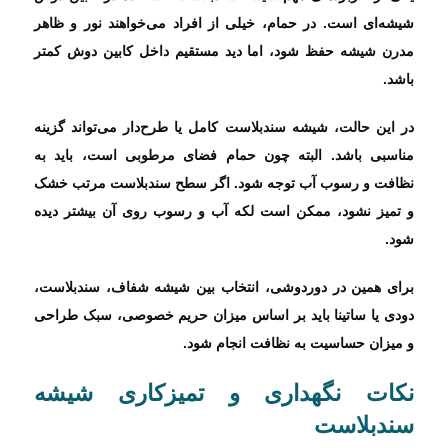
شیشه‌ای است. در حمام، خیلی از افراد می‌خواهند نور و ظاهر
مدرن شیشه حفظ شود، اما دید مستقیم داخل کابین دوش کمتر
باشد.
در این حالت، شیشه سندبلاست کامل یا طرح‌دار می‌تواند گزینه
مناسبی باشد. البته چون حمام فضای مرطوبی است، باید به
نظافت و رسوب آب توجه شود. اگر سطح سندبلاست مرتب خشک
و تمیز نشود، ممکن است لکه آب و رسوب روی آن بیشتر دیده
شود.
برای همین در دوردوشی، انتخاب بین شیشه شفاف، سندبلاست،
دودی یا ساتینا باید بر اساس میزان حریم خصوصی، سبک طراحی
و میزان حساسیت به نظافت انجام شود.
نکات نگهداری و تمیزکاری شیشه
سندبلاست