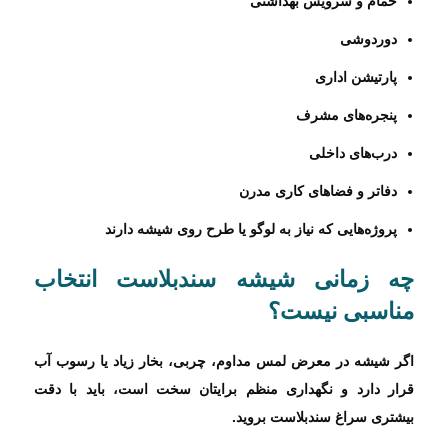
حمام و سرویس بهداشتی
دوردوشی
پارتیشن اداری
پنجره‌های مشرف
درب‌های داخلی
دفاتر و فضاهای کاری مدرن
پروژه‌هایی که نیاز به لوگو یا طرح روی شیشه دارند
چه زمانی شیشه سندبلاست انتخاب
مناسبی نیست؟
اگر شیشه در معرض لمس مداوم، چربی، بخار زیاد یا رسوب آب
قرار دارد و نگهداری منظم برایتان سخت است، باید با دقت
بیشتری سراغ سندبلاست بروید.