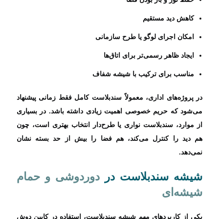
کاهش دید مستقیم
امکان اجرای لوگو یا طرح سازمانی
ایجاد ظاهر رسمی‌تر برای اتاق‌ها
مناسب برای ترکیب با شیشه شفاف
در پروژه‌های اداری، معمولاً سندبلاست کامل فقط زمانی پیشنهاد
می‌شود که حریم خصوصی اهمیت زیادی داشته باشد. در بسیاری
از موارد، سندبلاست نواری یا طرح‌دار انتخاب بهتری است، چون
هم دید را کنترل می‌کند، هم فضا را بیش از حد بسته نشان
نمی‌دهد.
شیشه سندبلاست در
دوردوشی و حمام
شیشه‌ای
یکی از کاربردهای مهم شیشه سندبلاست، استفاده در کابین دوش