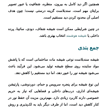
همچنین اگر دید کامل به بیرون، منظره، شفافیت یا عبور تصویر
برایتان مهم است، سندبلاست گزینه درستی نیست؛ چون هدف
اصلی آن محدود کردن دید مستقیم است.
در چنین شرایطی ممکن است شیشه شفاف، دودی، ساتینا، پرده
داخلی یا
شیشه هوشمند
انتخاب بهتری باشد.
جمع‌ بندی
شیشه سندبلاست نوعی شیشه مات ساختمانی است که با پاشش
مواد ساینده روی سطح شیشه تولید می‌شود. این فرآیند باعث
می‌شود شیشه نور را عبور دهد، اما دید مستقیم را کاهش دهد.
این نوع شیشه برای پنجره سرویس و حمام، دوردوشی، پارتیشن
شیشه‌ای اداری، درب‌های داخلی و فضاهایی که نیاز به حریم
خصوصی دارند کاربرد زیادی دارد. مهم‌ترین مزیت آن حفظ نور در
کنار کاهش دید است، اما از طرف دیگر باید به لک‌پذیری و روش