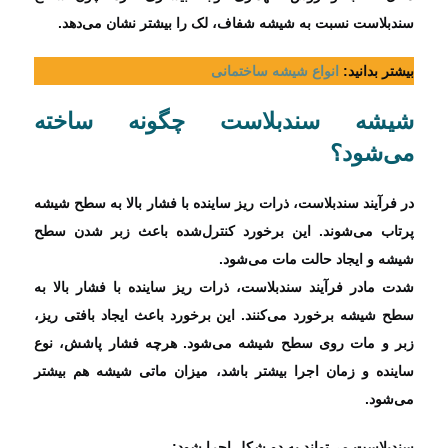
سندبلاست نسبت به شیشه شفاف، لک را بیشتر نشان می‌دهد.
بیشتر بدانید:
انواع شیشه ساختمانی
شیشه سندبلاست چگونه ساخته
می‌شود؟
در فرآیند سندبلاست، ذرات ریز ساینده با فشار بالا به سطح شیشه
پرتاب می‌شوند. این برخورد کنترل‌شده باعث زبر شدن سطح
شیشه و ایجاد حالت مات می‌شود.
شدت مادر فرآیند سندبلاست، ذرات ریز ساینده با فشار بالا به
سطح شیشه برخورد می‌کنند. این برخورد باعث ایجاد بافتی ریز،
زبر و مات روی سطح شیشه می‌شود. هرچه فشار پاشش، نوع
ساینده و زمان اجرا بیشتر باشد، میزان ماتی شیشه هم بیشتر
می‌شود.
سندبلاست می‌تواند به دو شکل اجرا شود: