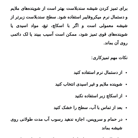
برای تمیز کردن شیشه سندبلاست بهتر است از شوینده‌های ملایم
و دستمال نرم میکروفایبر استفاده شود. سطح سندبلاست زبرتر از
شیشه معمولی است و اگر با اسکاچ، تیغ، مواد اسیدی یا
شوینده‌های قوی تمیز شود، ممکن است آسیب ببیند یا لک دائمی
روی آن بماند.
نکات مهم تمیزکاری:
از دستمال نرم استفاده کنید
شوینده ملایم و غیر اسیدی انتخاب کنید
از اسکاچ زبر استفاده نکنید
بعد از تماس با آب، سطح را خشک کنید
در حمام و سرویس، اجازه ندهید رسوب آب مدت طولانی روی
شیشه بماند