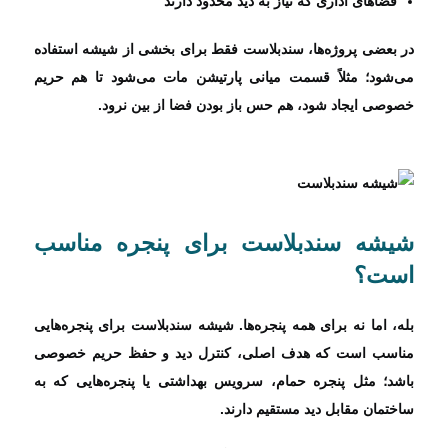
فضاهای اداری که نیاز به دید محدود دارند
در بعضی پروژه‌ها، سندبلاست فقط برای بخشی از شیشه استفاده
می‌شود؛ مثلاً قسمت میانی پارتیشن مات می‌شود تا هم حریم
خصوصی ایجاد شود، هم حس باز بودن فضا از بین نرود.
شیشه سندبلاست برای پنجره مناسب
است؟
بله، اما نه برای همه پنجره‌ها. شیشه سندبلاست برای پنجره‌هایی
مناسب است که هدف اصلی، کنترل دید و حفظ حریم خصوصی
باشد؛ مثل پنجره حمام، سرویس بهداشتی یا پنجره‌هایی که به
ساختمان مقابل دید مستقیم دارند.