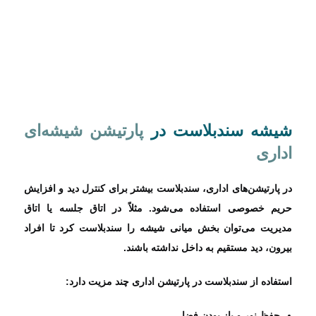
شیشه سندبلاست در
پارتیشن شیشه‌ای
اداری
در پارتیشن‌های اداری، سندبلاست بیشتر برای کنترل دید و افزایش
حریم خصوصی استفاده می‌شود. مثلاً در اتاق جلسه یا اتاق
مدیریت می‌توان بخش میانی شیشه را سندبلاست کرد تا افراد
بیرون، دید مستقیم به داخل نداشته باشند.
استفاده از سندبلاست در پارتیشن اداری چند مزیت دارد:
حفظ نور و باز بودن فضا