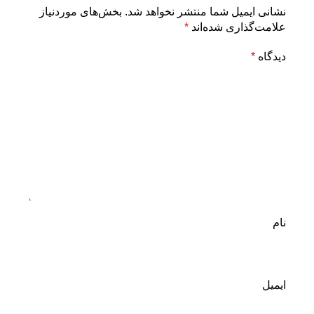
نشانی ایمیل شما منتشر نخواهد شد.
بخش‌های موردنیاز
علامت‌گذاری شده‌اند
*
دیدگاه
*
نام
ایمیل