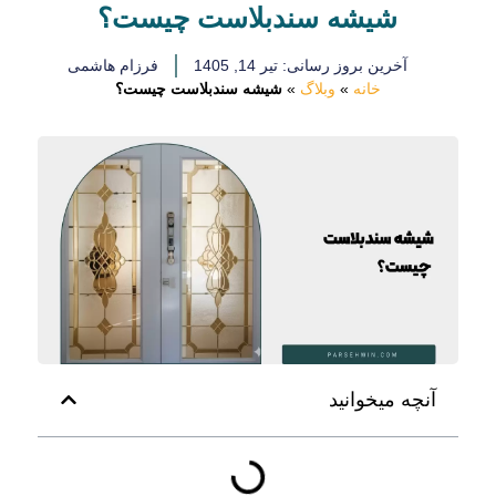
شیشه سندبلاست چیست؟
آخرین بروز رسانی: تیر 14, 1405
فرزام هاشمی
خانه
»
وبلاگ
»
شیشه سندبلاست چیست؟
آنچه میخوانید