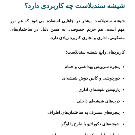
شیشه سندبلاست چه کاربردی دارد؟
شیشه سندبلاست بیشتر در جاهایی استفاده می‌شود که هم نور
مهم است، هم حریم خصوصی. به همین دلیل در ساختمان‌های
مسکونی، اداری و تجاری کاربرد زیادی دارد.
کاربردهای رایج شیشه سندبلاست:
پنجره سرویس بهداشتی و حمام
دوردوشی و کابین دوش شیشه‌ای
پارتیشن شیشه‌ای اداری
درب‌های شیشه‌ای داخلی
پنجره‌های مشرف به ساختمان‌های اطراف
شیشه‌های دکوراتیو با طرح یا لوگو