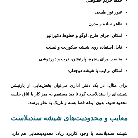
حفظ حریم خصوصی
عبور نور طبیعی
ظاهر ساده و مدرن
امکان اجرای طرح، لوگو و خطوط دکوراتیو
قابل استفاده روی شیشه سکوریت و لمینت
مناسب برای پنجره، پارتیشن، درب و دوردوشی
امکان ترکیب با شیشه دوجداره
برای مثال، در یک دفتر اداری می‌توان بخش‌هایی از پارتیشن
شیشه‌ای را سندبلاست کرد تا دید مستقیم به میز کار یا اتاق جلسه
محدود شود، بدون اینکه فضا بسته و تاریک به نظر برسد.
معایب و محدودیت‌های شیشه سندبلاست
شیشه سندبلاست با وجود کاربرد زیاد، محدودیت‌هایی هم دارد.