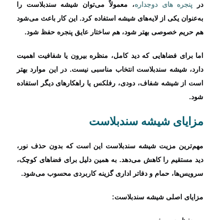
در
پنجره‌ های دوجداره
، معمولاً می‌توان شیشه سندبلاست را
به‌عنوان یکی از لایه‌های شیشه استفاده کرد. این کار باعث می‌شود
هم حریم خصوصی بهتر شود، هم ساختار عایق پنجره حفظ شود.
اما برای فضاهایی که دید کامل، منظره بیرون یا شفافیت اهمیت
دارد، شیشه سندبلاست انتخاب مناسبی نیست. در این موارد بهتر
است از شیشه شفاف، دودی، رفلکس یا راهکارهای دیگر استفاده
شود.
مزایای شیشه سندبلاست
مهم‌ترین مزیت شیشه سندبلاست این است که بدون حذف نور،
دید مستقیم را کاهش می‌دهد. به همین دلیل برای فضاهای کوچک،
سرویس‌ها، حمام و دفاتر اداری گزینه کاربردی محسوب می‌شود.
مزایای اصلی شیشه سندبلاست: