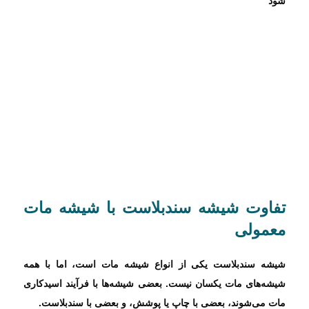
شود
تفاوت شیشه سندبلاست با شیشه مات
معمولی
شیشه سندبلاست یکی از انواع شیشه مات است، اما با همه
شیشه‌های مات یکسان نیست. بعضی شیشه‌ها با فرآیند اسیدکاری
مات می‌شوند، بعضی با چاپ یا پوشش، و بعضی با سندبلاست.