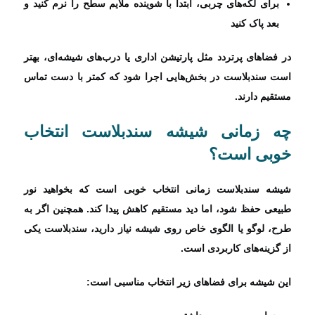
برای لکه‌های چربی، ابتدا با شوینده ملایم سطح را نرم کنید و
بعد پاک کنید
در فضاهای پرتردد مثل پارتیشن اداری یا درب‌های شیشه‌ای، بهتر
است سندبلاست در بخش‌هایی اجرا شود که کمتر با دست تماس
مستقیم دارند.
چه زمانی شیشه سندبلاست انتخاب
خوبی است؟
شیشه سندبلاست زمانی انتخاب خوبی است که بخواهید نور
طبیعی حفظ شود، اما دید مستقیم کاهش پیدا کند. همچنین اگر به
طرح، لوگو یا الگوی خاص روی شیشه نیاز دارید، سندبلاست یکی
از گزینه‌های کاربردی است.
این شیشه برای فضاهای زیر انتخاب مناسبی است: