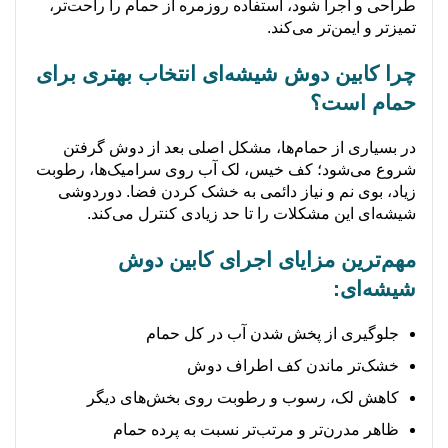
طراحی و اجرا شود، استفاده روزمره از حمام را راحت‌تر،
تمیزتر و ایمن‌تر می‌کند.
چرا کابین دوش شیشه‌ای انتخاب بهتری برای
حمام است؟
در بسیاری از حمام‌ها، مشکل اصلی بعد از دوش گرفتن
شروع می‌شود؛ کف خیس، لک آب روی سرامیک‌ها، رطوبت
زیاد، بوی نم و نیاز دائمی به خشک کردن فضا. دوردوشی
شیشه‌ای این مشکلات را تا حد زیادی کنترل می‌کند.
مهم‌ترین مزایای اجرای کابین دوش
شیشه‌ای:
جلوگیری از پخش شدن آب در کل حمام
خشک‌تر ماندن کف اطراف دوش
کاهش لک، رسوب و رطوبت روی بخش‌های دیگر
ظاهر مدرن‌تر و مرتب‌تر نسبت به پرده حمام