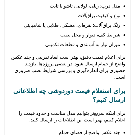
مدل درب: ریلی، لولایی، تاشو یا ثابت
نوع و کیفیت یراق‌آلات
رنگ یراق‌آلات: نقره‌ای، مشکی، طلایی یا شامپاینی
شرایط کف، دیوار و محل نصب
میزان نیاز به آب‌بندی و قطعات تکمیلی
برای اعلام قیمت دقیق، بهتر است ابعاد تقریبی و چند عکس
واضح از حمام ارسال شود. در بعضی پروژه‌ها، بازدید
حضوری برای اندازه‌گیری و بررسی شرایط نصب ضروری
است.
برای استعلام قیمت دوردوشی چه اطلاعاتی
ارسال کنیم؟
برای اینکه سریع‌تر بتوانیم مدل مناسب و حدود قیمت را
اعلام کنیم، بهتر است این اطلاعات را ارسال کنید:
چند عکس واضح از فضای حمام