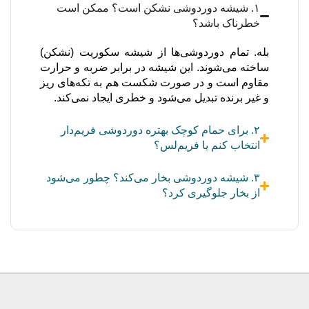
۱. شیشه دوردوشی نشکن است؟ ممکن است
خطرناک باشد؟
بله. تمام دوردوشی‌ها از شیشه سکوریت (نشکن)
ساخته می‌شوند. این شیشه در برابر ضربه و حرارت
مقاوم است و در صورت شکست هم به تکه‌های ریز
و غیر برنده تبدیل می‌شود و خطری ایجاد نمی‌کند.
۲. برای حمام کوچک بهتره دوردوشی فریم‌دار
انتخاب کنم یا فریم‌لس؟
۳. شیشه دوردوشی بخار می‌کند؟ چطور می‌شود
از بخار جلوگیری کرد؟