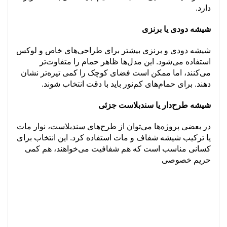
دارد.
شیشه دودی یا برنزی
شیشه دودی و برنزی بیشتر برای طراحی‌های خاص و لوکس
استفاده می‌شود. این مدل‌ها ظاهر حمام را متفاوت‌تر
می‌کنند، اما ممکن است فضای کوچک را کمی تیره‌تر نشان
دهند. برای حمام‌های کم‌نور باید با دقت انتخاب شوند.
شیشه طرح‌دار یا سندبلاست جزئی
در بعضی پروژه‌ها می‌توان از طرح‌های سندبلاست، نوار مات
یا ترکیب شیشه شفاف و مات استفاده کرد. این انتخاب برای
کسانی مناسب است که هم شفافیت می‌خواهند، هم کمی
حریم خصوصی