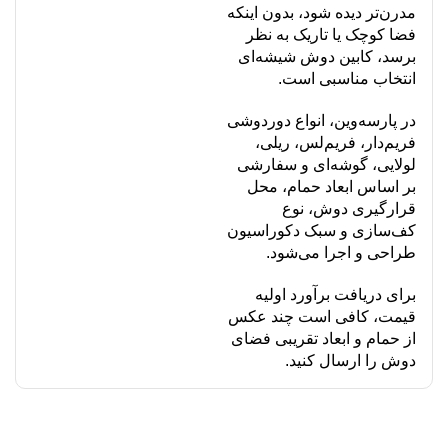
مدرن‌تر دیده شود، بدون اینکه
فضا کوچک یا تاریک به نظر
برسد، کابین دوش شیشه‌ای
انتخاب مناسبی است.
در پارسه‌وین، انواع دوردوشی
فریم‌دار، فریم‌لس، ریلی،
لولایی، گوشه‌ای و سفارشی
بر اساس ابعاد حمام، محل
قرارگیری دوش، نوع
کف‌سازی و سبک دکوراسیون
طراحی و اجرا می‌شود.
برای دریافت برآورد اولیه
قیمت، کافی است چند عکس
از حمام و ابعاد تقریبی فضای
دوش را ارسال کنید.