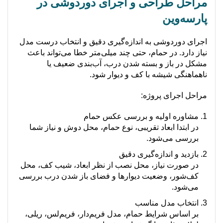
مراحل طراحی و اجرای دوردوشی در
پارسه‌وین
اجرای دوردوشی به اندازه‌گیری دقیق و انتخاب درست مدل
نیاز دارد. در حمام، حتی چند میلی‌متر خطا می‌تواند باعث
مشکل در باز و بسته شدن درب، آب‌بندی ضعیف یا
ناهماهنگی شیشه با کف و دیوار شود.
مراحل اجرای پروژه:
مشاوره اولیه و بررسی عکس حمام
در ابتدا ابعاد تقریبی، نوع حمام، محل دوش و نیاز شما
بررسی می‌شود.
بازدید و اندازه‌گیری دقیق
در صورت نیاز، محل نصب از نظر ابعاد، شیب کف، محل
کف‌شور، وضعیت دیوارها و فضای باز شدن درب بررسی
می‌شود.
انتخاب مدل مناسب
بر اساس شرایط حمام، مدل فریم‌دار، فریم‌لس، ریلی،