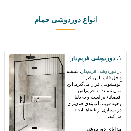
انواع دوردوشی حمام
۱. دوردوشی فریم‌دار
در
دوردوشی فریم‌دار
، شیشه
داخل قاب یا پروفیل
آلومینیومی قرار می‌گیرد. این
مدل نسبت به فریم‌لس
اقتصادی‌تر است و به دلیل
وجود فریم، آب‌بندی قوی‌تری
در بسیاری از فضاها ایجاد
می‌کند.
مزایای دوردوشی