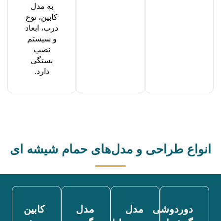
به مدل
کابین، نوع
درب، ابعاد
و سیستم
نصب
بستگی
دارد.
انواع طراحی و مدل‌های حمام شیشه ای
دوردوشی
مدل
مدل
کابین