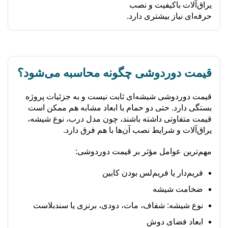
یراق‌آلات باکیفیت و نصب
حرفه‌ای نیاز بیشتری دارد.
قیمت دوردوشی چگونه محاسبه می‌شود؟
قیمت دوردوشی شیشه‌ای ثابت نیست و به جزئیات پروژه
بستگی دارد. حتی دو حمام با ابعاد مشابه هم ممکن است
قیمت متفاوتی داشته باشند، چون مدل درب، نوع شیشه،
یراق‌آلات و شرایط نصب آن‌ها با هم فرق دارد.
مهم‌ترین عوامل مؤثر بر قیمت دوردوشی:
فریم‌دار یا فریم‌لس بودن کابین
ضخامت شیشه
نوع شیشه: شفاف، مات، دودی، برنزی یا سندبلاست
ابعاد فضای دوش