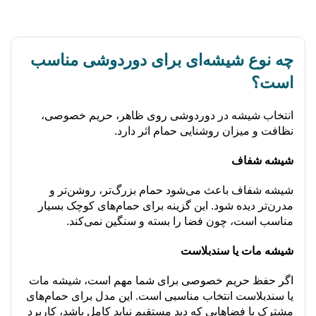
چه نوع شیشه‌ای برای دوردوشی مناسب
است؟
انتخاب شیشه در دوردوشی روی ظاهر، حریم خصوصی،
نظافت و میزان روشنایی حمام اثر دارد.
شیشه شفاف
شیشه شفاف باعث می‌شود حمام بزرگ‌تر، روشن‌تر و
مدرن‌تر دیده شود. این گزینه برای حمام‌های کوچک بسیار
مناسب است، چون فضا را بسته و سنگین نمی‌کند.
شیشه مات یا سندبلاست
اگر حفظ حریم خصوصی برای شما مهم است، شیشه مات
یا سندبلاست انتخاب مناسبی است. این مدل برای حمام‌های
مشترک یا فضاهایی که دید مستقیم نباید کامل باشد، کاربرد