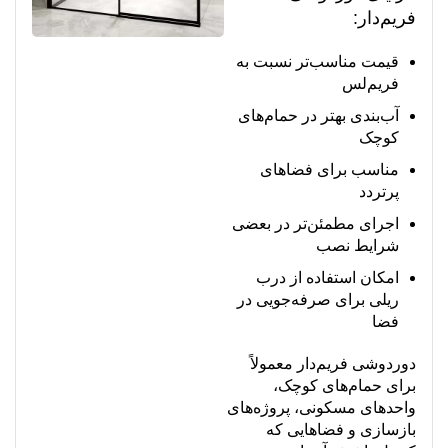
فریم‌دار:
قیمت مناسب‌تر نسبت به
فریم‌لس
آب‌بندی بهتر در حمام‌های
کوچک
مناسب برای فضاهای
پرتردد
اجرای مطمئن‌تر در بعضی
شرایط نصب
امکان استفاده از درب
ریلی برای صرفه‌جویی در
فضا
دوردوشی فریم‌دار معمولاً
برای حمام‌های کوچک،
واحدهای مسکونی، پروژه‌های
بازسازی و فضاهایی که