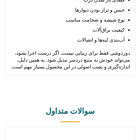
جنس و تراز بودن دیوارها
نوع شیشه و ضخامت مناسب
کیفیت یراق‌آلات
آب‌بندی لبه‌ها و اتصالات
دوردوشی فقط برای زیبایی نیست. اگر درست اجرا نشود،
می‌تواند خودش به منبع دردسر تبدیل شود. به همین دلیل،
اندازه‌گیری و نصب اصولی در این محصول بسیار مهم است.
سوالات متداول