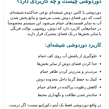
دوردوشی چیست و چه کاربردی دارد؟
دوردوشی یا کابین دوش شیشه‌ای نوعی جداکننده شیشه‌ای
است که دور فضای دوش نصب می‌شود و مانع پخش شدن
آب به سایر قسمت‌های حمام می‌شود. این سیستم مخصوصاً
در حمام‌هایی کاربرد دارد که دوش، روشویی، توالت فرنگی
یا سایر بخش‌ها در یک فضای مشترک قرار دارند.
کاربرد دوردوشی شیشه‌ای:
جلوگیری از پاشش آب روی کف حمام
جدا کردن فضای دوش از سایر بخش‌ها
مرتب‌تر و مدرن‌تر کردن ظاهر حمام
کمک به حفظ گرما داخل محدوده دوش
کاهش رطوبت پراکنده در فضای حمام
ساده‌تر شدن نظافت و نگهداری محیط
در واقع دوردوشی فقط یک آیتم دکوراتیو نیست؛ اگر درست