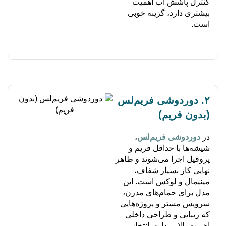
کنترل پاشش آب اهمیت
بیشتری دارد، گزینه خوبی
است.
۲. دوردوشی فریم‌لس
(بدون فریم)
در
دوردوشی فریم‌لس
،
شیشه‌ها با حداقل فریم و
پروفیل اجرا می‌شوند و ظاهر
نهایی کار بسیار شفاف،
مینیمال و لوکس است. این
مدل برای حمام‌های مدرن،
سرویس مستر و پروژه‌هایی
که زیبایی و طراحی داخلی
اهمیت بالایی دارد، انتخاب