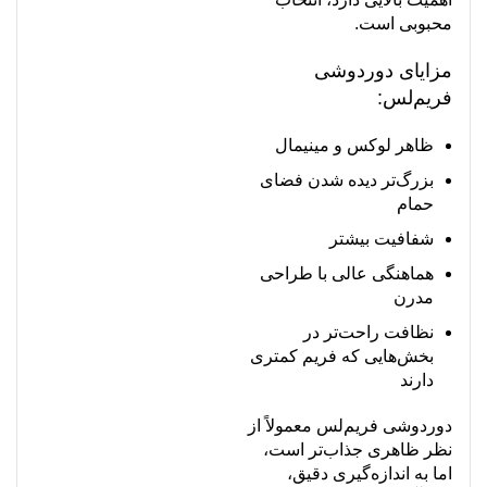
محبوبی است.
مزایای دوردوشی
فریم‌لس:
ظاهر لوکس و مینیمال
بزرگ‌تر دیده شدن فضای
حمام
شفافیت بیشتر
هماهنگی عالی با طراحی
مدرن
نظافت راحت‌تر در
بخش‌هایی که فریم کمتری
دارند
دوردوشی فریم‌لس معمولاً از
نظر ظاهری جذاب‌تر است،
اما به اندازه‌گیری دقیق،