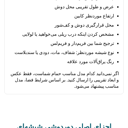
عرض و طول تقریبی محل دوش
ارتفاع موردنظر کابین
محل قرارگیری دوش و کف‌شور
مشخص کردن اینکه درب ریلی می‌خواهید یا لولایی
ترجیح شما بین فریم‌دار و فریم‌لس
نوع شیشه موردنظر: شفاف، مات، دودی یا سندبلاست
رنگ یراق‌آلات مورد علاقه
اگر نمی‌دانید کدام مدل مناسب حمام شماست، فقط عکس
و ابعاد تقریبی را ارسال کنید. بر اساس شرایط فضا، مدل
مناسب پیشنهاد می‌شود.
اجزای اصلی دوردوشی شیشه‌ای