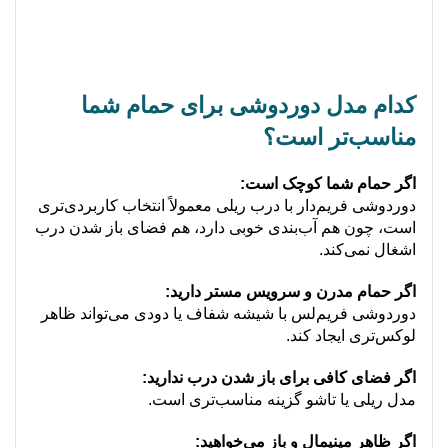
کدام مدل دوردوشی برای حمام شما
مناسب‌تر است؟
اگر حمام شما کوچک است:
دوردوشی فریم‌دار با درب ریلی معمولاً انتخاب کاربردی‌تری
است، چون هم آب‌بندی خوبی دارد، هم فضای باز شدن درب
اشغال نمی‌کند.
اگر حمام مدرن و سرویس مستر دارید:
دوردوشی فریم‌لس با شیشه شفاف یا دودی می‌تواند ظاهر
لوکس‌تری ایجاد کند.
اگر فضای کافی برای باز شدن درب ندارید:
مدل ریلی یا تاشو گزینه مناسب‌تری است.
اگر ظاهر مینیمال و باز می‌خواهید: