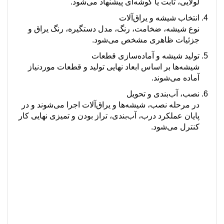
لولایی، ثابت یا گوشه‌ای پیشنهاد می‌شود.
انتخاب شیشه و یراق‌آلات
نوع شیشه، ضخامت، رنگ، مدل دستگیره، رنگ یراق و
جزئیات ظاهری مشخص می‌شود.
تولید شیشه و آماده‌سازی قطعات
شیشه‌ها بر اساس ابعاد نهایی تولید و قطعات موردنیاز
آماده می‌شوند.
نصب، آب‌بندی و تحویل
در مرحله نصب، شیشه‌ها و یراق‌آلات اجرا می‌شوند و در
پایان عملکرد درب، آب‌بندی، تراز بودن و تمیزی نهایی کار
کنترل می‌شود.