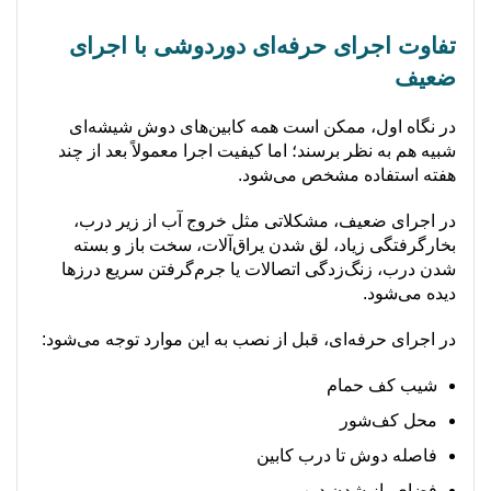
تفاوت اجرای حرفه‌ای دوردوشی با اجرای
ضعیف
در نگاه اول، ممکن است همه کابین‌های دوش شیشه‌ای
شبیه هم به نظر برسند؛ اما کیفیت اجرا معمولاً بعد از چند
هفته استفاده مشخص می‌شود.
در اجرای ضعیف، مشکلاتی مثل خروج آب از زیر درب،
بخارگرفتگی زیاد، لق شدن یراق‌آلات، سخت باز و بسته
شدن درب، زنگ‌زدگی اتصالات یا جرم‌گرفتن سریع درزها
دیده می‌شود.
در اجرای حرفه‌ای، قبل از نصب به این موارد توجه می‌شود:
شیب کف حمام
محل کف‌شور
فاصله دوش تا درب کابین
فضای باز شدن درب