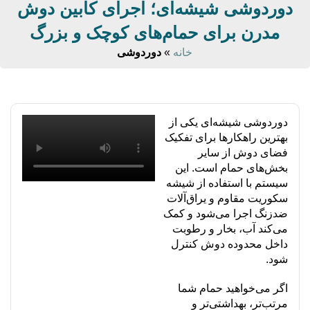
دوردوشی شیشه‌ای؛ اجرای کابین دوش
مدرن برای حمام‌های کوچک و بزرگ
خانه
»
دوردوشی
دوردوشی شیشه‌ای یکی از
بهترین راهکارها برای تفکیک
فضای دوش از سایر
بخش‌های حمام است. این
سیستم با استفاده از شیشه
سکوریت مقاوم و یراق‌آلات
ضدزنگ اجرا می‌شود و کمک
می‌کند آب، بخار و رطوبت
داخل محدوده دوش کنترل
شود.
اگر می‌خواهید حمام شما
مرتب‌تر، بهداشتی‌تر و