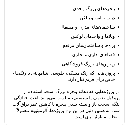
پنجره‌های بزرگ و قدی
درب تراس و بالکن
ساختمان‌های مدرن و مینیمال
ویلاها و واحدهای لوکس
برج‌ها و ساختمان‌های مرتفع
فضاهای اداری و تجاری
ویترین‌های بزرگ فروشگاهی
پروژه‌هایی که رنگ مشکی، طوسی، شامپاینی یا رنگ‌های
خاص برای فریم نیاز دارند
در پروژه‌هایی که دهانه پنجره بزرگ است، استفاده از
پروفیل ضعیف یا سیستم نامناسب می‌تواند باعث افتادگی
لنگه، سخت باز و بسته شدن پنجره یا کاهش عمر یراق‌آلات
شود. به همین دلیل در این نوع پروژه‌ها، آلومینیوم معمولاً
انتخاب مطمئن‌تری است.