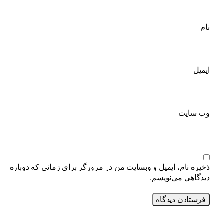
نام
ایمیل
وب‌ سایت
ذخیره نام، ایمیل و وبسایت من در مرورگر برای زمانی که دوباره
دیدگاهی می‌نویسم.