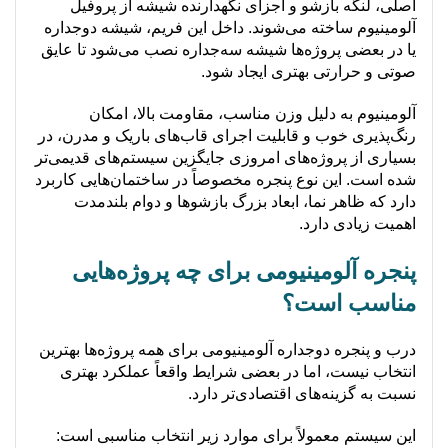
اصلی، لنگه بازشو و اجزای نگهدارنده شیشه از پروفیل
آلومینیوم ساخته می‌شوند. داخل این فریم، شیشه دوجداره
یا در بعضی پروژه‌ها شیشه سه‌جداره نصب می‌شود تا عایق
صوتی و حرارتی بهتری ایجاد شود.
آلومینیوم به دلیل وزن مناسب، مقاومت بالا، امکان
رنگ‌پذیری خوب و قابلیت اجرای قاب‌های باریک و مدرن، در
بسیاری از پروژه‌های امروزی جایگزین سیستم‌های قدیمی‌تر
شده است. این نوع پنجره مخصوصاً در ساختمان‌هایی کاربرد
دارد که ظاهر نما، ابعاد بزرگ بازشوها و دوام بلندمدت
اهمیت زیادی دارد.
پنجره آلومینیومی برای چه پروژه‌هایی
مناسب است؟
درب و پنجره دوجداره آلومینیومی برای همه پروژه‌ها بهترین
انتخاب نیست، اما در بعضی شرایط واقعاً عملکرد بهتری
نسبت به گزینه‌های اقتصادی‌تر دارد.
این سیستم معمولاً برای موارد زیر انتخاب مناسبی است: