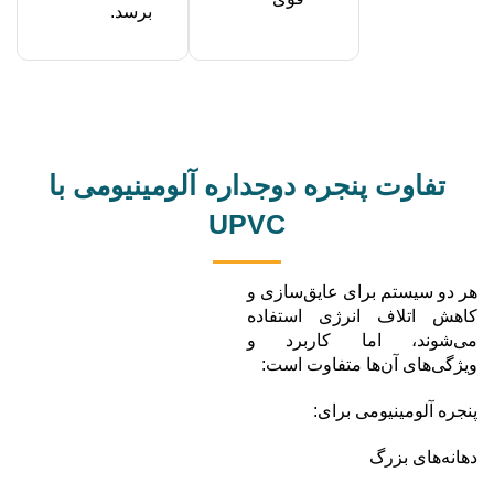
برسد.
تفاوت پنجره دوجداره آلومینیومی با
UPVC
هر دو سیستم برای عایق‌سازی و
کاهش اتلاف انرژی استفاده
می‌شوند، اما کاربرد و
ویژگی‌های آن‌ها متفاوت است:
پنجره آلومینیومی برای:
دهانه‌های بزرگ