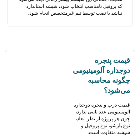
که پروفیل نامناسب انتخاب شود، شیشه استاندارد
نباشد یا نصب توسط تیم غیرمتخصص انجام شود.
قیمت پنجره
دوجداره آلومینیومی
چگونه محاسبه
می‌شود؟
قیمت درب و پنجره دوجداره
آلومینیومی عدد ثابتی ندارد،
چون هر پروژه از نظر ابعاد،
نوع بازشو، نوع پروفیل و
شیشه متفاوت است.