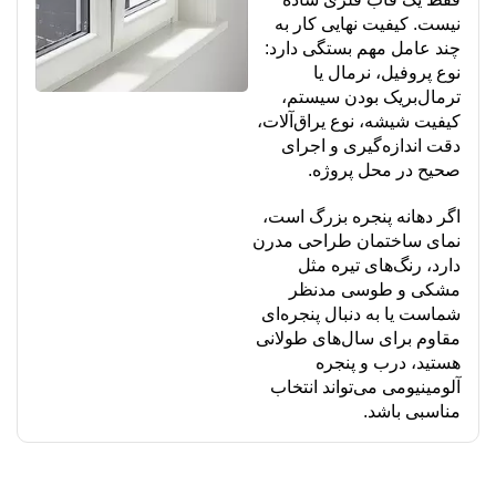
نیست. کیفیت نهایی کار به
چند عامل مهم بستگی دارد:
نوع پروفیل، نرمال یا
ترمال‌بریک بودن سیستم،
کیفیت شیشه، نوع یراق‌آلات،
دقت اندازه‌گیری و اجرای
صحیح در محل پروژه.
اگر دهانه پنجره بزرگ است،
نمای ساختمان طراحی مدرن
دارد، رنگ‌های تیره مثل
مشکی و طوسی مدنظر
شماست یا به دنبال پنجره‌ای
مقاوم برای سال‌های طولانی
هستید، درب و پنجره
آلومینیومی می‌تواند انتخاب
مناسبی باشد.