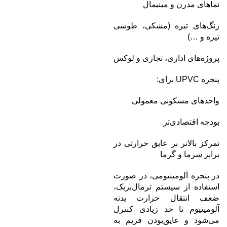
نماهای مدرن و مینیمال
رنگ‌های تیره (مشکی، طوسی
تیره و …)
پروژه‌های اداری، تجاری و لوکس
پنجره UPVC برای:
واحدهای مسکونی معمولی
بودجه اقتصادی‌تر
تمرکز بالاتر بر عایق حرارتی در
برابر سرما و گرما
در پنجره آلومینیومی، در صورت
استفاده از سیستم ترمال‌بریک،
ضعف انتقال حرارت بدنه
آلومینیوم تا حد زیادی کنترل
می‌شود و عایق‌بودن فریم به