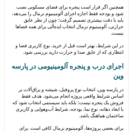
همچنین اگر قرار است پنجره برای فضای مسکونی نصب
شود و بودجه فقط اجازه اجرای آلومینیوم نرمال را می‌دهد،
باید با دقت بیشتری تصمیم گرفت؛ چون از نظر عایق
حرارتی، آلومینیوم نرمال انتخاب ایده‌آلی برای همه فضاها
نیست.
در این شرایط، بهتر است قبل از خرید، نوع کاربری فضا و
انتظاری که از عایق صدا و حرارت دارید بررسی شود.
اجرای درب و پنجره آلومینیومی در پارسه
وین
در پارسه وین، انتخاب نوع پروفیل، شیشه و یراق‌آلات بر
اساس شرایط واقعی پروژه انجام می‌شود. هدف فقط
فروش یک پنجره نیست؛ بلکه باید سیستمی انتخاب شود که
با ابعاد دهانه، نوع نما، بودجه، شرایط آب‌وهوایی و کاربری
ساختمان هماهنگ باشد.
برای بعضی پروژه‌ها، آلومینیوم نرمال کافی است. برای