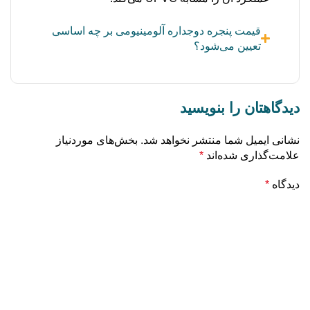
قیمت پنجره دوجداره آلومینیومی بر چه اساسی
تعیین می‌شود؟
دیدگاهتان را بنویسید
نشانی ایمیل شما منتشر نخواهد شد.
بخش‌های موردنیاز
علامت‌گذاری شده‌اند
*
دیدگاه
*