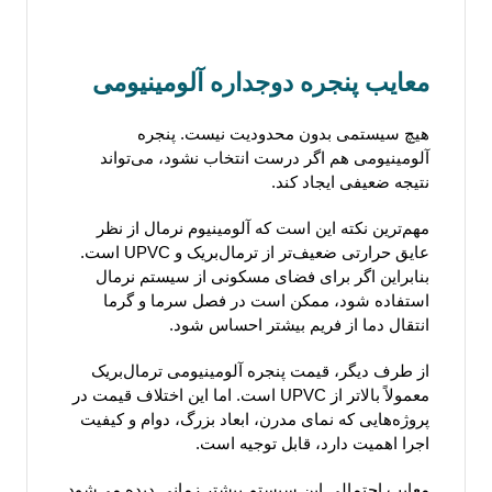
معایب پنجره دوجداره آلومینیومی
هیچ سیستمی بدون محدودیت نیست. پنجره
آلومینیومی هم اگر درست انتخاب نشود، می‌تواند
نتیجه ضعیفی ایجاد کند.
مهم‌ترین نکته این است که آلومینیوم نرمال از نظر
عایق حرارتی ضعیف‌تر از ترمال‌بریک و UPVC است.
بنابراین اگر برای فضای مسکونی از سیستم نرمال
استفاده شود، ممکن است در فصل سرما و گرما
انتقال دما از فریم بیشتر احساس شود.
از طرف دیگر، قیمت پنجره آلومینیومی ترمال‌بریک
معمولاً بالاتر از UPVC است. اما این اختلاف قیمت در
پروژه‌هایی که نمای مدرن، ابعاد بزرگ، دوام و کیفیت
اجرا اهمیت دارد، قابل توجیه است.
معایب احتمالی این سیستم بیشتر زمانی دیده می‌شود