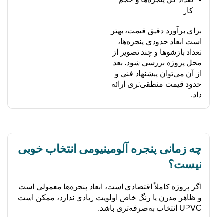
کار
برای برآورد دقیق قیمت، بهتر
است ابعاد حدودی پنجره‌ها،
تعداد بازشوها و چند تصویر از
محل پروژه بررسی شود. بعد
از آن می‌توان پیشنهاد فنی و
حدود قیمت منطقی‌تری ارائه
داد.
چه زمانی پنجره آلومینیومی انتخاب خوبی
نیست؟
اگر پروژه کاملاً اقتصادی است، ابعاد پنجره‌ها معمولی است
و ظاهر مدرن یا رنگ خاص اولویت زیادی ندارد، ممکن است
UPVC انتخاب به‌صرفه‌تری باشد.