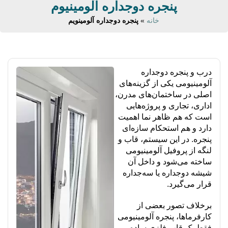
پنجره دوجداره آلومینیوم
خانه
»
پنجره دوجداره آلومینویم
درب و پنجره دوجداره
آلومینیومی یکی از گزینه‌های
اصلی در ساختمان‌های مدرن،
اداری، تجاری و پروژه‌هایی
است که هم ظاهر نما اهمیت
دارد و هم استحکام سازه‌ای
پنجره. در این سیستم، قاب و
لنگه از پروفیل آلومینیومی
ساخته می‌شود و داخل آن
شیشه دوجداره یا سه‌جداره
قرار می‌گیرد.
برخلاف تصور بعضی از
کارفرماها، پنجره آلومینیومی
فقط یک قاب فلزی ساده