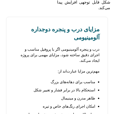
شکل قابل توجهی افزایش پیدا
می‌کند.
مزایای درب و پنجره دوجداره
آلومینیومی
درب و پنجره آلومینیومی اگر با پروفیل مناسب و
اجرای دقیق ساخته شود، مزایای مهمی برای پروژه
ایجاد می‌کند.
مهم‌ترین مزایا عبارت‌اند از:
مناسب برای دهانه‌های بزرگ
استحکام بالا در برابر فشار و تغییر شکل
ظاهر مدرن و مینیمال
امکان اجرای رنگ‌های خاص و تیره