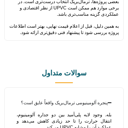
بعضی پروژه‌ها، ترمال‌بریک انتخاب درست‌تری است. در
برخی موارد هم ممکن است UPVC از نظر اقتصادی و
عملکردی گزینه مناسب‌تری باشد.
به همین دلیل، قبل از اعلام قیمت نهایی، بهتر است اطلاعات
پروژه بررسی شود تا پیشنهاد فنی دقیق‌تری ارائه شود.
سوالات متداول
پنجره آلومینیومی ترمال‌بریک واقعاً عایق است؟
بله. وجود لایه پلی‌آمید بین دو جداره آلومینیوم،
انتقال حرارت را تا حد زیادی کاهش می‌دهد و
عملکرد آن را مشابه UPVC می‌کند.