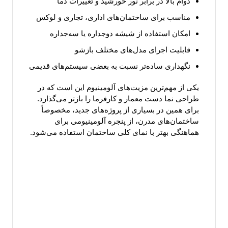
دوام بالا در برابر نور خورشید و تغییرات دما
مناسب برای ساختمان‌های اداری، تجاری و لوکس
امکان استفاده از شیشه دوجداره یا سه‌جداره
قابلیت اجرای مدل‌های مختلف بازشو
نگهداری ساده‌تر نسبت به بعضی سیستم‌های قدیمی
یکی از مهم‌ترین مزیت‌های آلومینیوم این است که در
طراحی نما دست معمار و کارفرما را بازتر می‌گذارد.
برای همین در بسیاری از پروژه‌های جدید، مخصوصاً
ساختمان‌های مدرن، از پنجره آلومینیومی برای
هماهنگی بهتر با نمای کلی ساختمان استفاده می‌شود.