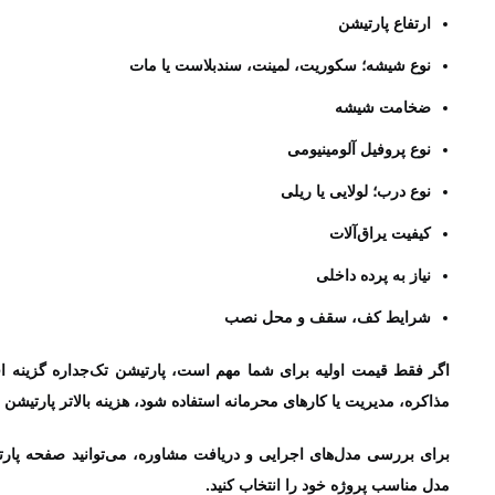
ارتفاع پارتیشن
نوع شیشه؛ سکوریت، لمینت، سندبلاست یا مات
ضخامت شیشه
نوع پروفیل آلومینیومی
نوع درب؛ لولایی یا ریلی
کیفیت یراق‌آلات
نیاز به پرده داخلی
شرایط کف، سقف و محل نصب
اگر فقط قیمت اولیه برای شما مهم است، پارتیشن تک‌جداره گزینه ا
مذاکره، مدیریت یا کارهای محرمانه استفاده شود، هزینه بالاتر پارتیشن 
برای بررسی مدل‌های اجرایی و دریافت مشاوره، می‌توانید صفحه پارتی
مدل مناسب پروژه خود را انتخاب کنید.