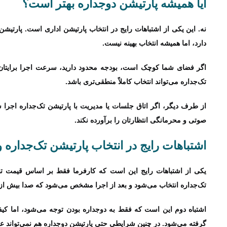
آیا همیشه پارتیشن دوجداره بهتر است؟
نه. این یکی از اشتباهات رایج در انتخاب پارتیشن اداری است. پارت
دارد، اما همیشه انتخاب بهینه نیست.
اگر فضای شما کوچک است، بودجه محدود دارید، سرعت اجرا برایت
تک‌جداره می‌تواند انتخاب کاملاً منطقی‌تری باشد.
از طرف دیگر، اگر اتاق جلسات یا مدیریت با پارتیشن تک‌جداره اجرا
صوتی و محرمانگی انتظارتان را برآورده نکند.
اشتباهات رایج در انتخاب پارتیشن تک‌جداره و
یکی از اشتباهات رایج این است که کارفرما فقط بر اساس قیمت تصم
تک‌جداره انتخاب می‌شود و بعد از اجرا مشخص می‌شود که صدا بیش از
اشتباه دوم این است که فقط به دوجداره بودن توجه می‌شود، اما کی
گرفته می‌شود. در چنین شرایطی حتی پارتیشن دوجداره هم نمی‌تواند ع