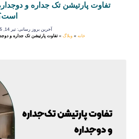
تفاوت پارتیشن تک‌ جداره و دوجداره
است؟
آخرین بروز رسانی: تیر 14, 1405
خانه
»
وبلاگ
»
تفاوت پارتیشن تک‌ جداره و دوجد