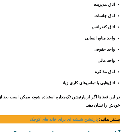
اتاق مدیریت
اتاق جلسات
اتاق کنفرانس
واحد منابع انسانی
واحد حقوقی
واحد مالی
اتاق مذاکره
اتاق‌هایی با تماس‌های کاری زیاد
در این فضاها اگر از پارتیشن تک‌جداره استفاده شود، ممکن است بعد 
خودش را نشان دهد.
بیشتر بدانید:
پارتیشن شیشه ای برای خانه‌ های کوچک