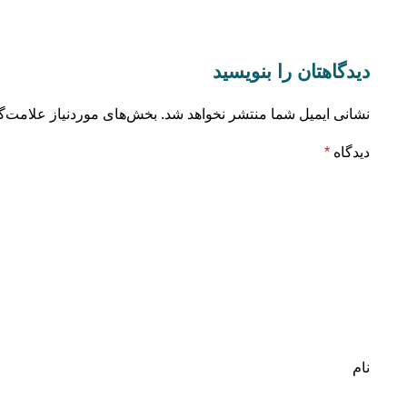
دیدگاهتان را بنویسید
نشانی ایمیل شما منتشر نخواهد شد.
بخش‌های موردنیاز علامت‌گ
دیدگاه
*
نام