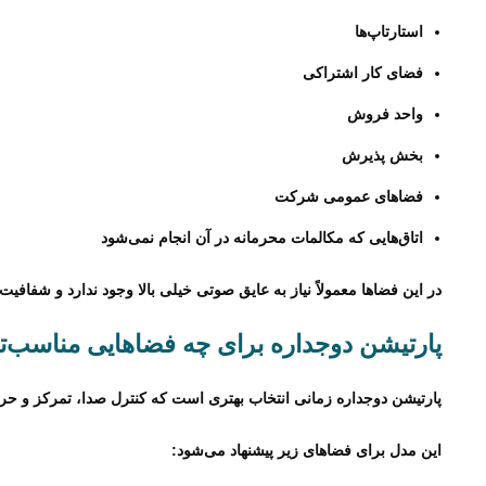
استارتاپ‌ها
فضای کار اشتراکی
واحد فروش
بخش پذیرش
فضاهای عمومی شرکت
اتاق‌هایی که مکالمات محرمانه در آن انجام نمی‌شود
در این فضاها معمولاً نیاز به عایق صوتی خیلی بالا وجود ندارد و شفا
پارتیشن دوجداره برای چه فضاهایی مناسب‌
پارتیشن دوجداره زمانی انتخاب بهتری است که کنترل صدا، تمرکز و ح
این مدل برای فضاهای زیر پیشنهاد می‌شود: