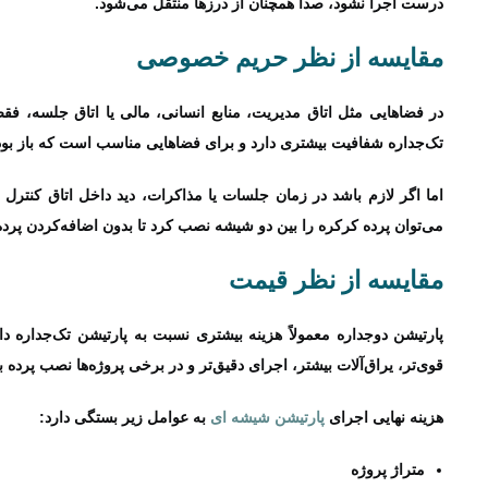
درست اجرا نشود، صدا همچنان از درزها منتقل می‌شود.
مقایسه از نظر حریم خصوصی
در فضاهایی مثل اتاق مدیریت، منابع انسانی، مالی یا اتاق جلسه، ف
تک‌جداره شفافیت بیشتری دارد و برای فضاهایی مناسب است که باز بود
اما اگر لازم باشد در زمان جلسات یا مذاکرات، دید داخل اتاق کنترل
می‌توان پرده کرکره را بین دو شیشه نصب کرد تا بدون اضافه‌کردن پ
مقایسه از نظر قیمت
پارتیشن دوجداره معمولاً هزینه بیشتری نسبت به پارتیشن تک‌جداره دا
قوی‌تر، یراق‌آلات بیشتر، اجرای دقیق‌تر و در برخی پروژه‌ها نصب پرده 
هزینه نهایی اجرای
پارتیشن شیشه‌ ای
به عوامل زیر بستگی دارد:
متراژ پروژه