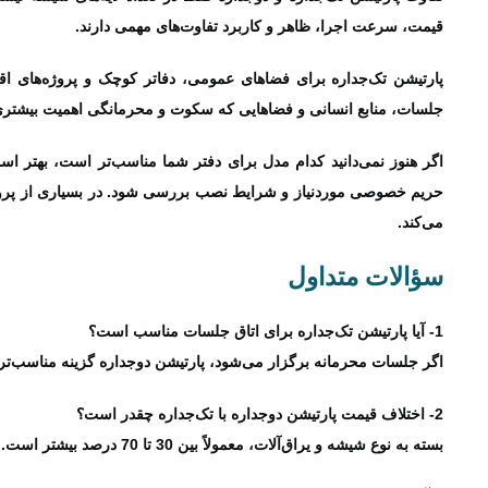
قیمت، سرعت اجرا، ظاهر و کاربرد تفاوت‌های مهمی دارند.
پارتیشن تک‌جداره برای فضاهای عمومی، دفاتر کوچک و پروژه‌های اق
جلسات، منابع انسانی و فضاهایی که سکوت و محرمانگی اهمیت بیشتری 
اگر هنوز نمی‌دانید کدام مدل برای دفتر شما مناسب‌تر است، بهتر اس
حریم خصوصی موردنیاز و شرایط نصب بررسی شود. در بسیاری از پروژه‌ها
می‌کند.
سؤالات متداول
1- آیا پارتیشن تک‌جداره برای اتاق جلسات مناسب است؟
اگر جلسات محرمانه برگزار می‌شود، پارتیشن دوجداره گزینه مناسب‌ت
2- اختلاف قیمت پارتیشن دوجداره با تک‌جداره چقدر است؟
بسته به نوع شیشه و یراق‌آلات، معمولاً بین 30 تا 70 درصد بیشتر است.