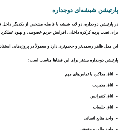
پارتیشن شیشه‌ای دوجداره
در پارتیشن دوجداره، دو لایه شیشه با فاصله مشخص از یکدیگر داخل ف
برای نصب پرده کرکره داخلی، افزایش حریم خصوصی و بهبود عملکرد 
این مدل ظاهر رسمی‌تر و حجیم‌تری دارد و معمولاً در پروژه‌هایی است
پارتیشن دوجداره بیشتر برای این فضاها مناسب است:
اتاق مذاکره یا تماس‌های مهم
اتاق مدیریت
اتاق کنفرانس
اتاق جلسات
واحد منابع انسانی
واحد مالی و حقوقی