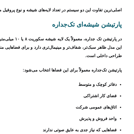
اصلی‌ترین تفاوت این دو سیستم در تعداد لایه‌های شیشه و نوع پروفیل 
پارتیشن شیشه‌ای تک‌جداره
در پارتیشن تک‌ 
این مدل ظاهر سبک‌تر، شفاف‌تر و مینیمال‌تری دارد و برای فضاهای
طراحی داخلی است.
پارتیشن تک‌جداره معمولاً برای این فضاها انتخاب می‌شود:
دفاتر کوچک و متوسط
فضای کار اشتراکی
اتاق‌های عمومی شرکت
واحد فروش و پذیرش
فضاهایی که نیاز جدی به عایق صوتی ندارند