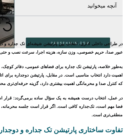
آنچه میخوانید
در طراحی داخلی اداری، انتخاب بین پارتیشن شیشه‌ای تک‌ جداره و 
عبور صدا، حریم خصوصی، وزن سازه، هزینه اجرا، سرعت نصب و حتی حس
به‌طور خلاصه، پارتیشن تک‌ جداره برای فضاهای عمومی، دفاتر کوچک، اس
اهمیت دارد انتخاب مناسبی است. در مقابل، پارتیشن دوجداره برای اتا
که کنترل صدا و محرمانگی اهمیت بیشتری دارد، گزینه حرفه‌ای‌تری م
در عمل، انتخاب درست همیشه به یک سؤال ساده برمی‌گردد: قرار ا
فضا مهم است، تک‌جداره کافی است. اگر قرار است جلسه محرمانه، مذا
منطقی‌تری است.
تفاوت ساختاری پارتیشن تک‌ جداره و دوجدار