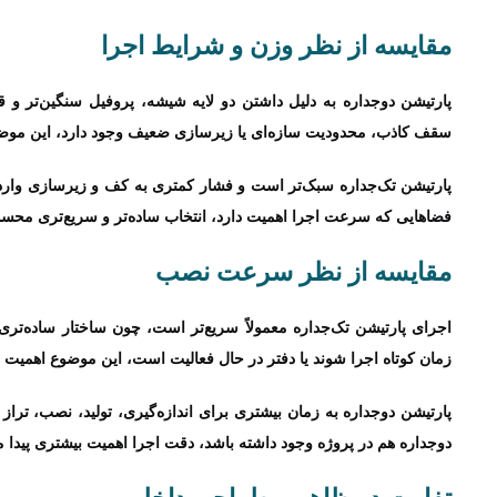
مقایسه از نظر وزن و شرایط اجرا
پارتیشن دوجداره به دلیل داشتن دو لایه شیشه، پروفیل سنگین‌تر و ق
سقف کاذب، محدودیت سازه‌ای یا زیرسازی ضعیف وجود دارد، این موضوع
پارتیشن تک‌جداره سبک‌تر است و فشار کمتری به کف و زیرسازی وارد می
فضاهایی که سرعت اجرا اهمیت دارد، انتخاب ساده‌تر و سریع‌تری محس
مقایسه از نظر سرعت نصب
اجرای پارتیشن تک‌جداره معمولاً سریع‌تر است، چون ساختار ساده‌تری 
زمان کوتاه اجرا شوند یا دفتر در حال فعالیت است، این موضوع اهمیت ز
پارتیشن دوجداره به زمان بیشتری برای اندازه‌گیری، تولید، نصب، تراز ک
دوجداره هم در پروژه وجود داشته باشد، دقت اجرا اهمیت بیشتری پیدا م