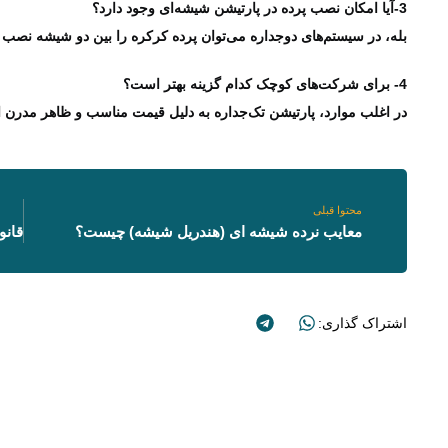
3-آیا امکان نصب پرده در پارتیشن شیشه‌ای وجود دارد؟
بله، در سیستم‌های دوجداره می‌توان پرده کرکره را بین دو شیشه نصب 
4- برای شرکت‌های کوچک کدام گزینه بهتر است؟
در اغلب موارد، پارتیشن تک‌جداره به دلیل قیمت مناسب و ظاهر مدرن 
محتوا قبلی
معایب نرده شیشه ای (هندریل شیشه) چیست؟
اشتراک گذاری: