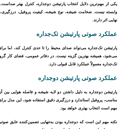
یکی از مهم‌ترین دلایل انتخاب پارتیشن دوجداره، کنترل بهتر صداست.
وابسته نیست. ضخامت شیشه، نوع شیشه، کیفیت پروفیل، درزگیری، 
نهایی اثر دارند.
عملکرد صوتی پارتیشن تک‌جداره
پارتیشن تک‌جداره می‌تواند صدای محیط را تا حدی کنترل کند، اما بر
می‌شود، همیشه بهترین گزینه نیست. در دفاتر عمومی، فضای کار گروه
تک‌جداره معمولاً عملکرد قابل قبولی دارد.
عملکرد صوتی پارتیشن دوجداره
پارتیشن دوجداره به دلیل داشتن دو لایه شیشه و فاصله هوایی بین آن‌
مناسب، پروفیل استاندارد و درزگیری دقیق استفاده شود، این مدل برا
مهم است انتخاب بهتری خواهد بود.
نکته مهم این است که دوجداره بودن به‌تنهایی تضمین‌کننده عایق ص