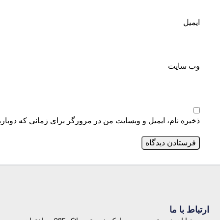
ایمیل
وب‌ سایت
ذخیره نام، ایمیل و وبسایت من در مرورگر برای زمانی که دوبار
ارتباط با ما