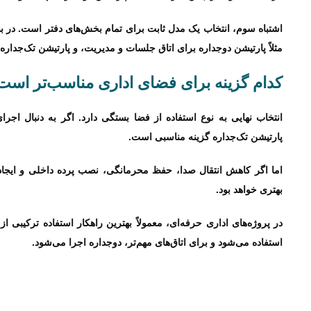
اشتباه سوم، انتخاب یک مدل ثابت برای تمام بخش‌های دفتر است. در بسی
مثلاً پارتیشن دوجداره برای اتاق جلسات و مدیریت، و پارتیشن تک‌جدا
کدام گزینه برای فضای اداری مناسب‌تر است
انتخاب نهایی به نوع استفاده از فضا بستگی دارد. اگر به دنبال اجر
پارتیشن تک‌جداره گزینه مناسبی است.
اما اگر کاهش انتقال صدا، حفظ محرمانگی، نصب پرده داخلی و ایجاد
بهتری خواهد بود.
در پروژه‌های اداری حرفه‌ای، معمولاً بهترین راهکار استفاده ترکیبی
استفاده می‌شود و برای اتاق‌های مهم‌تر، دوجداره اجرا می‌شود.