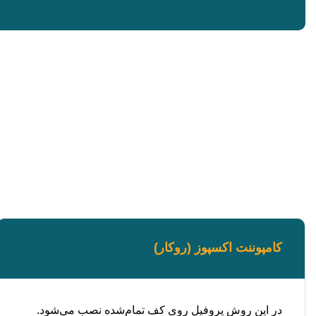
کامپوننت اکسپوز (روکار)
در این روش پروفیل روی کف تمام‌شده نصب می‌شود.