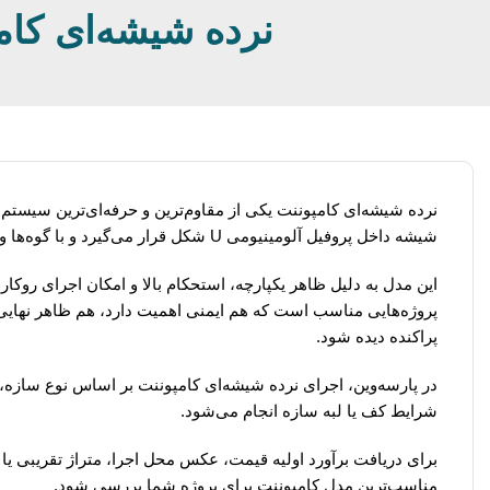
نرده شیشه‌ای کامپ
نرده شیشه‌ای کامپوننت یکی از مقاوم‌ترین و حرفه‌ای‌ترین سیستم
شیشه داخل پروفیل آلومینیومی U شکل قرار می‌گیرد و با گوه‌ها و اتصالات مخصوص فیکس می‌شود.
این مدل به دلیل ظاهر یکپارچه، استحکام بالا و امکان اجرای روکار،
پروژه‌هایی مناسب است که هم ایمنی اهمیت دارد، هم ظاهر نهایی با
پراکنده دیده شود.
در پارسه‌وین، اجرای نرده شیشه‌ای کامپوننت بر اساس نوع سازه
شرایط کف یا لبه سازه انجام می‌شود.
برای دریافت برآورد اولیه قیمت، عکس محل اجرا، متراژ تقریبی یا ن
مناسب‌ترین مدل کامپوننت برای پروژه شما بررسی شود.