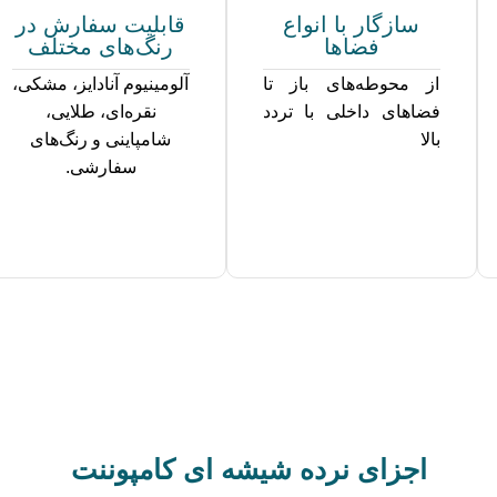
سازگار با انواع
قابلیت سفارش در
فضاها
رنگ‌های مختلف
از محوطه‌های باز تا
آلومینیوم آنادایز، مشکی،
فضاهای داخلی با تردد
نقره‌ای، طلایی،
بالا
شامپاینی و رنگ‌های
سفارشی.
اجزای نرده شیشه ای کامپوننت