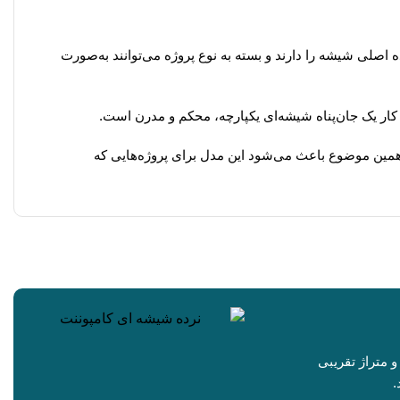
کل قرار می‌گیرند. این پروفیل‌ها نقش نگهدارنده اصلی شیشه را دارند و بسته به نوع پروژه می‌توانند به‌صورت
 کار یک جان‌پناه شیشه‌ای یکپارچه، محکم و مدرن است.
مین موضوع باعث می‌شود این مدل برای پروژه‌هایی که
 متراژ تقریبی
.