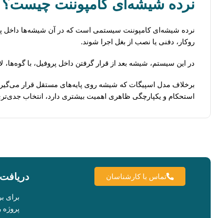
نرده شیشه‌ای کامپوننت چیست؟
روکار، دفنی یا نصب از بغل اجرا شوند.
در این سیستم، شیشه بعد از قرار گرفتن داخل پروفیل، با گوه‌ها،
برخلاف مدل اسپیگات که شیشه روی پایه‌های مستقل قرار می‌گیرد
استحکام و یکپارچگی ظاهری اهمیت بیشتری دارد، انتخاب جدی‌تری
دریافت 
تماس با کارشناسان
برای ب
پروژه 