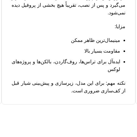
می‌گیرد و پس از نصب، تقریباً هیچ بخشی از پروفیل دیده
نمی‌شود.
مزایا:
مینیمال‌ترین ظاهر ممکن
مقاومت بسیار بالا
ایده‌آل برای تراس‌ها، روف‌گاردن، بالکن‌ها و پروژه‌های
لوکس
نکته مهم: برای این مدل، زیرسازی و پیش‌بینی شیار قبل
از کف‌سازی ضروری است.