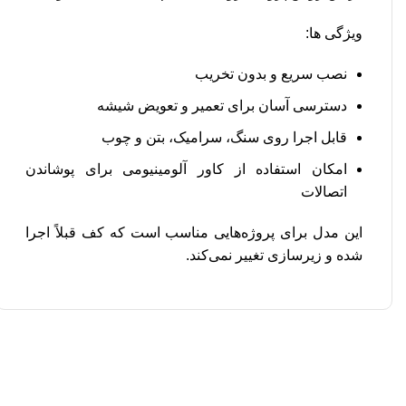
ویژگی‌ ها:
نصب سریع و بدون تخریب
دسترسی آسان برای تعمیر و تعویض شیشه
قابل اجرا روی سنگ، سرامیک، بتن و چوب
امکان استفاده از کاور آلومینیومی برای پوشاندن
اتصالات
این مدل برای پروژه‌هایی مناسب است که کف قبلاً اجرا
شده و زیرسازی تغییر نمی‌کند.