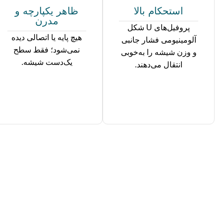
استحکام بالا
ظاهر یکپارچه و
مدرن
پروفیل‌های U شکل
هیچ پایه یا اتصالی دیده
آلومینیومی فشار جانبی
نمی‌شود؛ فقط سطح
و وزن شیشه را به‌خوبی
یک‌دست شیشه.
انتقال می‌دهند.