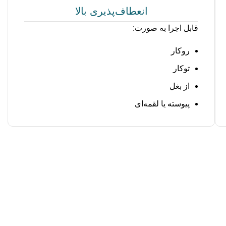
انعطاف‌پذیری بالا
قابل اجرا به صورت:
روکار
توکار
از بغل
پیوسته یا لقمه‌ای