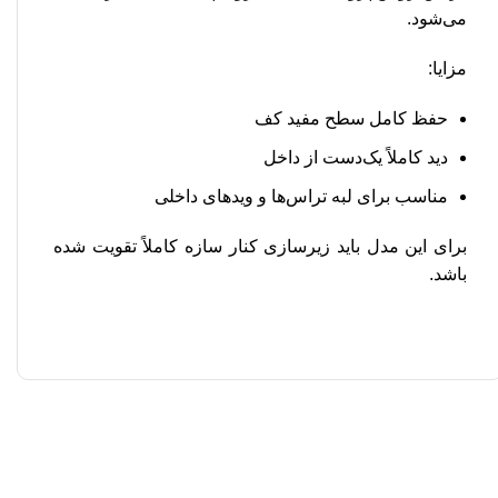
می‌شود.
مزایا:
حفظ کامل سطح مفید کف
دید کاملاً یک‌دست از داخل
مناسب برای لبه تراس‌ها و ویدهای داخلی
برای این مدل باید زیرسازی کنار سازه کاملاً تقویت شده
باشد.