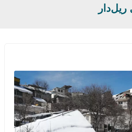
ریل‌دار