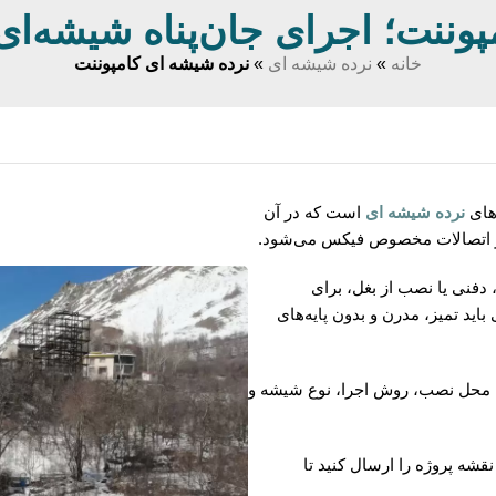
وننت؛ اجرای جان‌پناه شیشه‌ای 
خانه
»
نرده شیشه ای
»
نرده شیشه ای کامپوننت
‌های
نرده شیشه‌ ای
است که در آن
 دفنی یا نصب از بغل، برای
ید تمیز، مدرن و بدون پایه‌های
، محل نصب، روش اجرا، نوع شیشه و
قشه پروژه را ارسال کنید تا