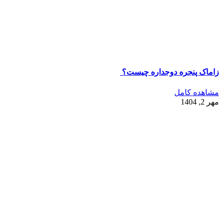
زاماک پنجره دوجداره چیست؟
مشاهده کامل
مهر 2, 1404