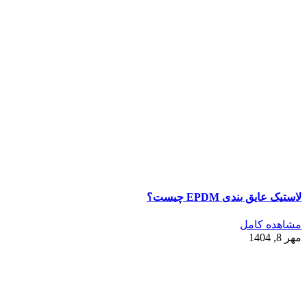
لاستیک عایق‌ بندی EPDM چیست؟
مشاهده کامل
مهر 8, 1404