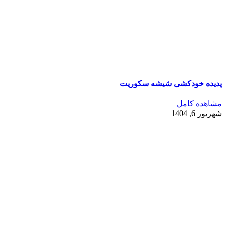
پدیده خودکشی شیشه سکوریت
مشاهده کامل
شهریور 6, 1404