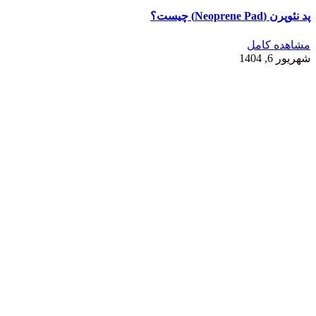
پد نئوپرن (Neoprene Pad) چیست؟
مشاهده کامل
شهریور 6, 1404