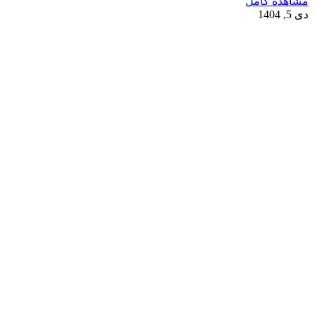
مشاهده کامل
دی 5, 1404