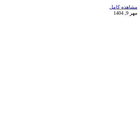
مشاهده کامل
مهر 9, 1404