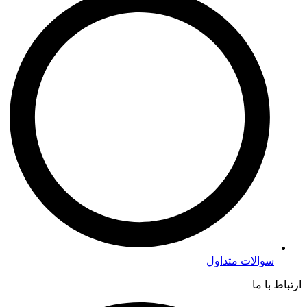
سوالات متداول
ارتباط با ما