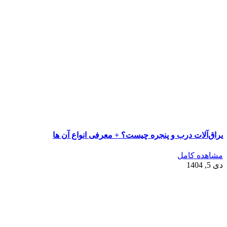
یراق‌آلات درب و پنجره چیست؟ + معرفی انواع آن ها
مشاهده کامل
دی 5, 1404