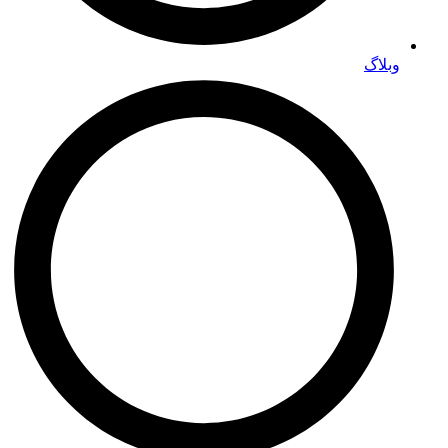
وبلاگ