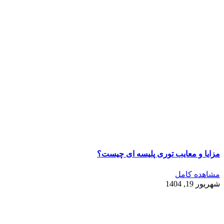
مزایا و معایب توری پلیسه ای چیست؟
مشاهده کامل
شهریور 19, 1404