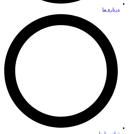
درباره ما
تماس با ما