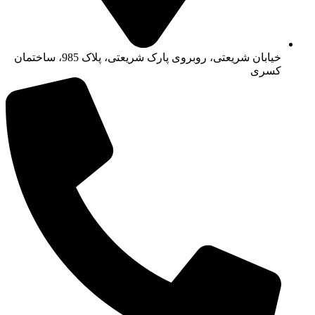
خیابان شریعتی، روبروی پارک شریعتی، پلاک 985، ساختمان
کسری