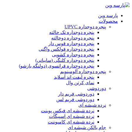
پارسه وین
محصولات
پنجره دوجداره UPVC
پنجره دوجداره تک حالته
پنجره دوجداره دوحالته
پنجره دوجداره قوس دار
پنجره دوجداره فولکس واگنی
پنجره دوجداره کشویی
پنجره دوجداره کلنگی (سایبانی)
پنجره دوجداره فرانسوی (دولنگه بازشو)
پنجره دوجداره آلومینویم
پنجره لیفت اند اسلاید
نمای کرتن وال
دوردوشی
دوردوشی فریم دار
دوردوشی فریم لس
نرده شیشه ای
نرده شیشه ای فیکس پوینت
نرده شیشه ای اسپیگات
نرده شیشه ای کامپوننت
جام بالکن شیشه ای