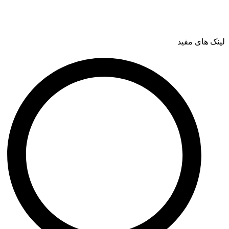
لینک های مفید