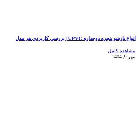
انواع بازشو پنجره دوجداره UPVC | بررسی کاربردی هر مدل
مشاهده کامل
مهر 9, 1404